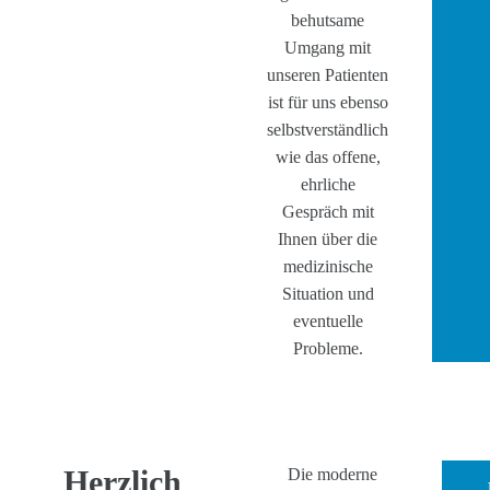
behutsame
Umgang mit
unseren Patienten
ist für uns ebenso
selbstverständlich
wie das offene,
ehrliche
Gespräch mit
Ihnen über die
medizinische
Situation und
eventuelle
Probleme.
Herzlich
Die moderne