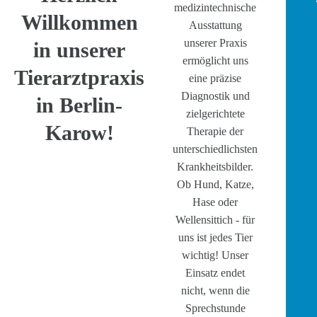
medizintechnische
Willkommen
Ausstattung
unserer Praxis
in unserer
ermöglicht uns
Tierarztpraxis
eine präzise
Diagnostik und
in Berlin-
zielgerichtete
Karow!
Therapie der
unterschiedlichsten
Krankheitsbilder.
Ob Hund, Katze,
Hase oder
Wellensittich - für
uns ist jedes Tier
wichtig! Unser
Einsatz endet
nicht, wenn die
Sprechstunde