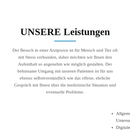
UNSERE Leistungen
Der Besuch in einer Arztpraxis ist für Mensch und Tier oft
mit Stress verbunden, daher möchten wir Ihnen den
Aufenthalt so angenehm wie möglich gestalten. Der
behutsame Umgang mit unseren Patienten ist für uns
ebenso selbstverständlich wie das offene, ehrliche
Gespräch mit Ihnen über die medizinische Situation und
eventuelle Probleme.
Allgeme
Unters
Digital